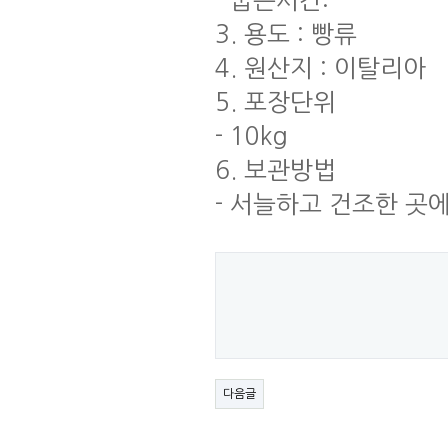
- 굽는시간:
3. 용도 : 빵류
4. 원산지 : 이탈리아
5. 포장단위
- 10kg
6. 보관방법
- 서늘하고 건조한 곳
다음글